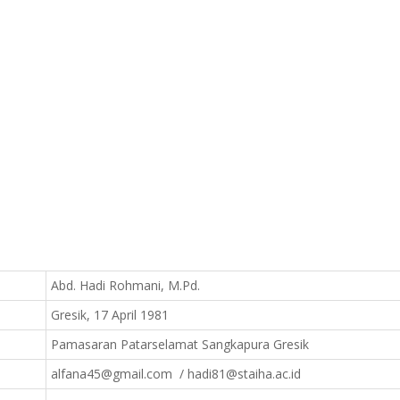
Abd. Hadi Rohmani, M.Pd.
Gresik, 17 April 1981
Pamasaran Patarselamat Sangkapura Gresik
alfana45@gmail.com / hadi81@staiha.ac.id