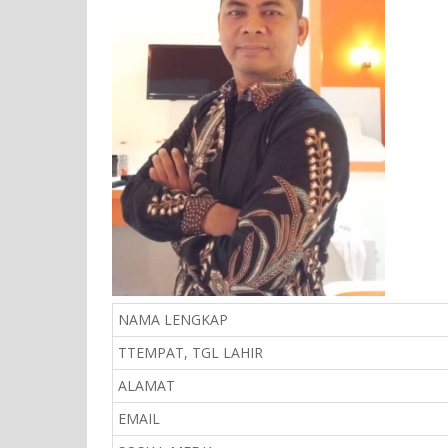
NAMA LENGKAP
TTEMPAT, TGL LAHIR
ALAMAT
EMAIL