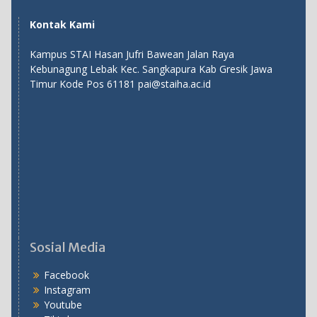
Kontak Kami
Kampus STAI Hasan Jufri Bawean Jalan Raya
Kebunagung Lebak Kec. Sangkapura Kab Gresik Jawa
Timur Kode Pos 61181 pai@staiha.ac.id
Sosial Media
Facebook
Instagram
Youtube