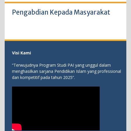
Pengabdian Kepada Masyarakat
Visi Kami
“Terwujudnya Program Studi PAI yang unggul dalam
menghasilkan sarjana Pendidikan Islam yang professional
dan kompetitif pada tahun 2025”.