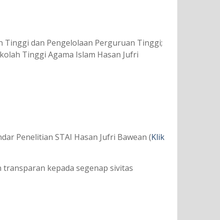
 Tinggi dan Pengelolaan Perguruan Tinggi;
kolah Tinggi Agama Islam Hasan Jufri
r Penelitian STAI Hasan Jufri Bawean (
Klik
an transparan kepada segenap sivitas