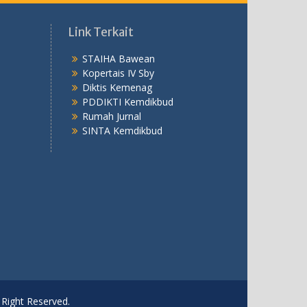
Link Terkait
STAIHA Bawean
Kopertais IV Sby
Diktis Kemenag
PDDIKTI Kemdikbud
Rumah Jurnal
SINTA Kemdikbud
 Right Reserved.