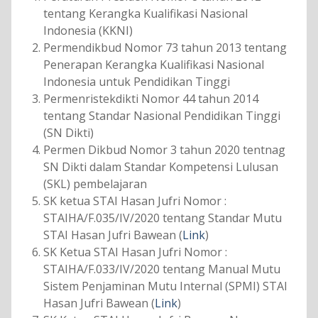
tentang Kerangka Kualifikasi Nasional
Indonesia (KKNI)
Permendikbud Nomor 73 tahun 2013 tentang
Penerapan Kerangka Kualifikasi Nasional
Indonesia untuk Pendidikan Tinggi
Permenristekdikti Nomor 44 tahun 2014
tentang Standar Nasional Pendidikan Tinggi
(SN Dikti)
Permen Dikbud Nomor 3 tahun 2020 tentnag
SN Dikti dalam Standar Kompetensi Lulusan
(SKL) pembelajaran
SK ketua STAI Hasan Jufri Nomor :
STAIHA/F.035/IV/2020 tentang Standar Mutu
STAI Hasan Jufri Bawean (
Link
)
SK Ketua STAI Hasan Jufri Nomor :
STAIHA/F.033/IV/2020 tentang Manual Mutu
Sistem Penjaminan Mutu Internal (SPMI) STAI
Hasan Jufri Bawean (
Link
)