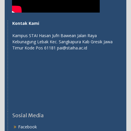
Kontak Kami
Kampus STAI Hasan Jufri Bawean Jalan Raya
Kebunagung Lebak Kec. Sangkapura Kab Gresik Jawa
Timur Kode Pos 61181 pai@staiha.ac.id
Sosial Media
Facebook