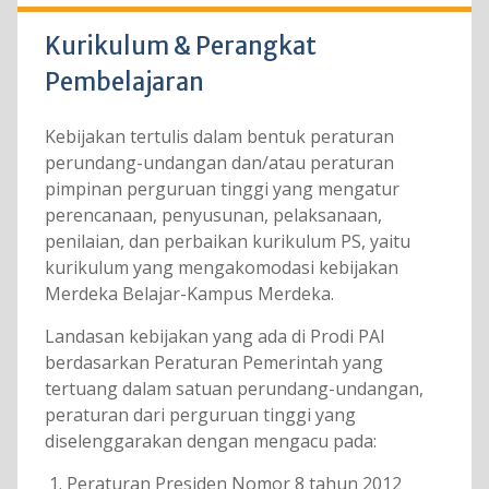
Kurikulum & Perangkat
Pembelajaran
Kebijakan tertulis dalam bentuk peraturan
perundang-undangan dan/atau peraturan
pimpinan perguruan tinggi yang mengatur
perencanaan, penyusunan, pelaksanaan,
penilaian, dan perbaikan kurikulum PS, yaitu
kurikulum yang mengakomodasi kebijakan
Merdeka Belajar-Kampus Merdeka.
Landasan kebijakan yang ada di Prodi PAI
berdasarkan Peraturan Pemerintah yang
tertuang dalam satuan perundang-undangan,
peraturan dari perguruan tinggi yang
diselenggarakan dengan mengacu pada:
Peraturan Presiden Nomor 8 tahun 2012