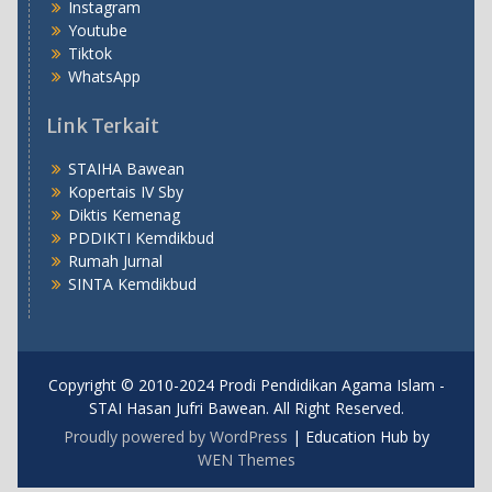
Instagram
Youtube
Tiktok
WhatsApp
Link Terkait
STAIHA Bawean
Kopertais IV Sby
Diktis Kemenag
PDDIKTI Kemdikbud
Rumah Jurnal
SINTA Kemdikbud
Copyright © 2010-2024 Prodi Pendidikan Agama Islam -
STAI Hasan Jufri Bawean. All Right Reserved.
Proudly powered by WordPress
|
Education Hub by
WEN Themes