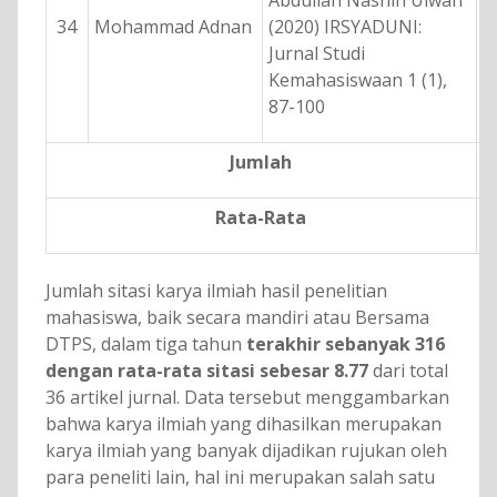
34
Mohammad Adnan
(2020) IRSYADUNI:
Jurnal Studi
Kemahasiswaan 1 (1),
87-100
Jumlah
Rata-Rata
Jumlah sitasi karya ilmiah hasil penelitian
mahasiswa, baik secara mandiri atau Bersama
DTPS, dalam tiga tahun
terakhir sebanyak 316
dengan rata-rata sitasi sebesar 8.77
dari total
36 artikel jurnal. Data tersebut menggambarkan
bahwa karya ilmiah yang dihasilkan merupakan
karya ilmiah yang banyak dijadikan rujukan oleh
para peneliti lain, hal ini merupakan salah satu