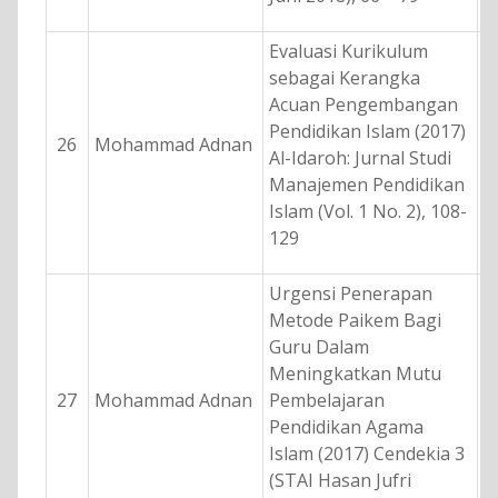
Evaluasi Kurikulum
sebagai Kerangka
Acuan Pengembangan
Pendidikan Islam (2017)
26
Mohammad Adnan
Al-Idaroh: Jurnal Studi
Manajemen Pendidikan
Islam (Vol. 1 No. 2), 108-
129
Urgensi Penerapan
Metode Paikem Bagi
Guru Dalam
Meningkatkan Mutu
27
Mohammad Adnan
Pembelajaran
Pendidikan Agama
Islam (2017) Cendekia 3
(STAI Hasan Jufri