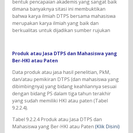
bentuk pencapaian akademis yang sangat baik
dimana banyaknya sitasi ini membuktikan
bahwa karya ilmiah DTPS bersama mahasiswa
merupakan karya ilmiah yang baik dan
berkualitas untuk dijadikan sumber rujukan
Produk atau Jasa DTPS dan Mahasiswa yang
Ber-HKI atau Paten
Data produk atau jasa hasil penelitian, PkM,
dan/atau pemikiran DTPS (dan mahasiswa yang
dibimbingnya) yang bidang keahliannya sesuai
dengan bidang PS dalam tiga tahun terakhir
yang sudah memiliki HKI atau paten (Tabel
9.2.2.4).
Tabel 9.2.2.4 Produk atau Jasa DTPS dan
Mahasiswa yang Ber-HKI atau Paten
(Klik Disini)