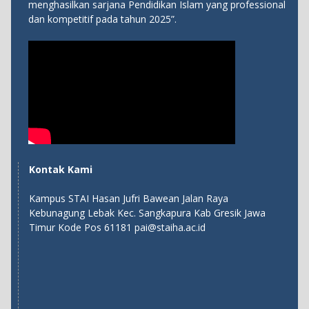
menghasilkan sarjana Pendidikan Islam yang professional
dan kompetitif pada tahun 2025”.
Kontak Kami
Kampus STAI Hasan Jufri Bawean Jalan Raya
Kebunagung Lebak Kec. Sangkapura Kab Gresik Jawa
Timur Kode Pos 61181 pai@staiha.ac.id