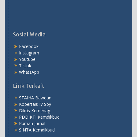
Sosial Media
Facebook
Instagram
Youtube
Tiktok
WhatsApp
Link Terkait
STAIHA Bawean
Kopertais IV Sby
Diktis Kemenag
PDDIKTI Kemdikbud
Rumah Jurnal
SINTA Kemdikbud