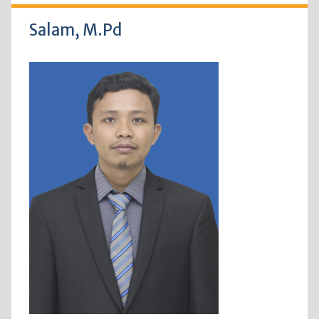
Salam, M.Pd