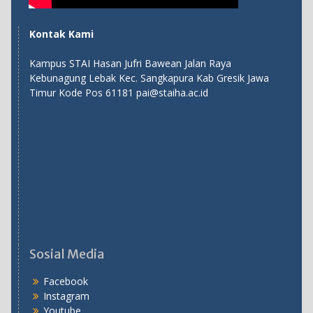
Kontak Kami
Kampus STAI Hasan Jufri Bawean Jalan Raya
Kebunagung Lebak Kec. Sangkapura Kab Gresik Jawa
Timur Kode Pos 61181 pai@staiha.ac.id
Sosial Media
Facebook
Instagram
Youtube