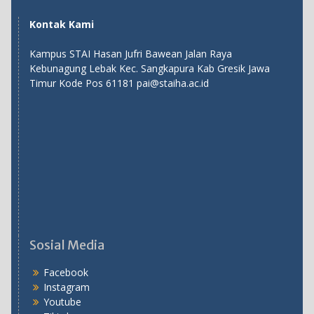
Kontak Kami
Kampus STAI Hasan Jufri Bawean Jalan Raya
Kebunagung Lebak Kec. Sangkapura Kab Gresik Jawa
Timur Kode Pos 61181 pai@staiha.ac.id
Sosial Media
Facebook
Instagram
Youtube