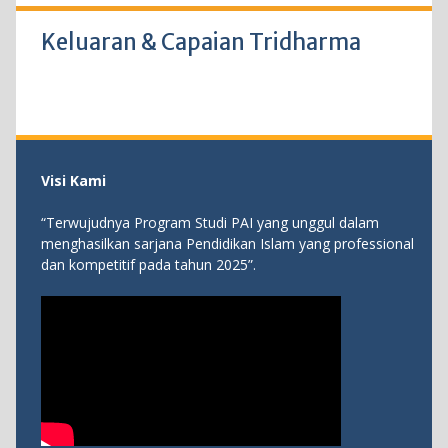
Keluaran & Capaian Tridharma
Visi Kami
“Terwujudnya Program Studi PAI yang unggul dalam
menghasilkan sarjana Pendidikan Islam yang professional
dan kompetitif pada tahun 2025”.