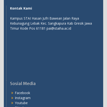
Kontak Kami
Kampus STAI Hasan Jufri Bawean Jalan Raya
Kebunagung Lebak Kec. Sangkapura Kab Gresik Jawa
Timur Kode Pos 61181 pai@staiha.ac.id
Sosial Media
Facebook
Instagram
Youtube