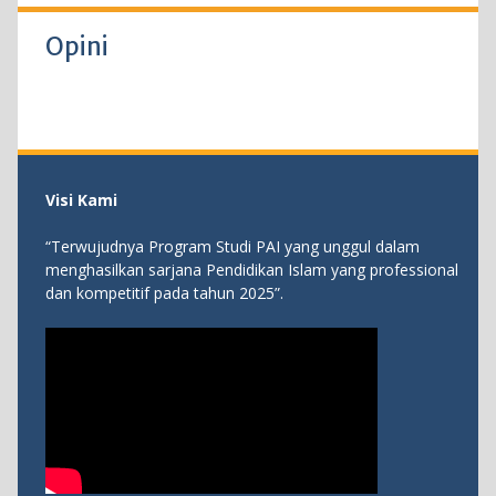
Opini
Visi Kami
“Terwujudnya Program Studi PAI yang unggul dalam
menghasilkan sarjana Pendidikan Islam yang professional
dan kompetitif pada tahun 2025”.