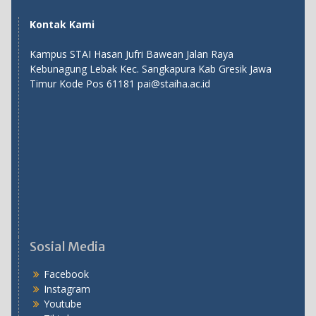
Kontak Kami
Kampus STAI Hasan Jufri Bawean Jalan Raya
Kebunagung Lebak Kec. Sangkapura Kab Gresik Jawa
Timur Kode Pos 61181 pai@staiha.ac.id
Sosial Media
Facebook
Instagram
Youtube