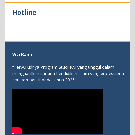
Hotline
Visi Kami
“Terwujudnya Program Studi PAI yang unggul dalam
menghasilkan sarjana Pendidikan Islam yang professional
dan kompetitif pada tahun 2025”.