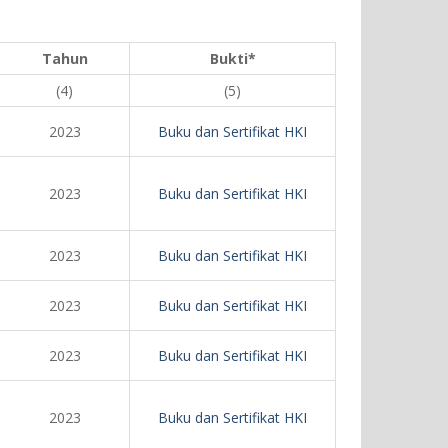
Tahun
Bukti*
(4)
(5)
2023
Buku dan Sertifikat HKI
2023
Buku dan Sertifikat HKI
2023
Buku dan Sertifikat HKI
2023
Buku dan Sertifikat HKI
2023
Buku dan Sertifikat HKI
2023
Buku dan Sertifikat HKI