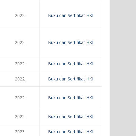
2022
Buku dan Sertifikat HKI
2022
Buku dan Sertifikat HKI
2022
Buku dan Sertifikat HKI
2022
Buku dan Sertifikat HKI
2022
Buku dan Sertifikat HKI
2022
Buku dan Sertifikat HKI
2023
Buku dan Sertifikat HKI