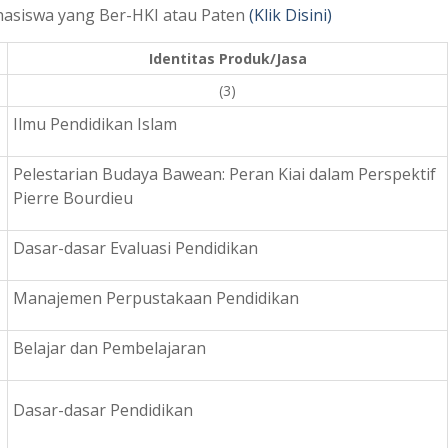
ahasiswa yang Ber-HKI atau Paten
(Klik Disini)
Identitas Produk/Jasa
(3)
Ilmu Pendidikan Islam
Pelestarian Budaya Bawean: Peran Kiai dalam Perspektif
Pierre Bourdieu
Dasar-dasar Evaluasi Pendidikan
Manajemen Perpustakaan Pendidikan
Belajar dan Pembelajaran
Dasar-dasar Pendidikan