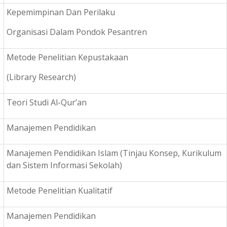
Kepemimpinan Dan Perilaku
Organisasi Dalam Pondok Pesantren
Metode Penelitian Kepustakaan
(Library Research)
Teori Studi Al-Qur’an
Manajemen Pendidikan
Manajemen Pendidikan Islam (Tinjau Konsep, Kurikulum
dan Sistem Informasi Sekolah)
Metode Penelitian Kualitatif
Manajemen Pendidikan